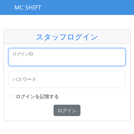
MC SHIFT
スタッフログイン
ログインID
パスワード
ログインを記憶する